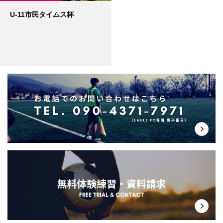
U-11市民タイムス杯