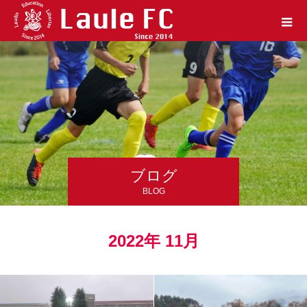
ブログ
BLOG
2022年 11月