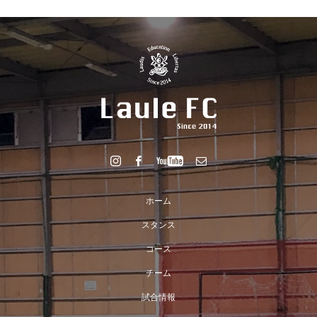
ホーム
スタンス
コース
チーム
試合情報