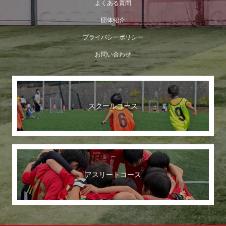
よくある質問
団体紹介
プライバシーポリシー
お問い合わせ
スクールコース
アスリートコース