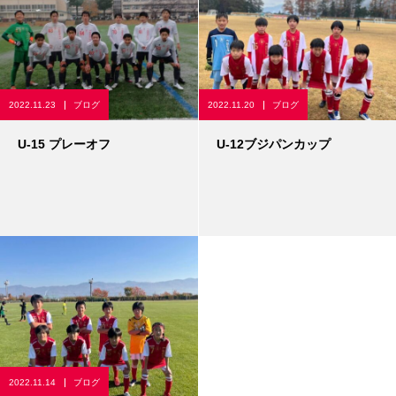
2022.11.23
ブログ
2022.11.20
ブログ
U-15 プレーオフ
U-12ブジパンカップ
2022.11.14
ブログ