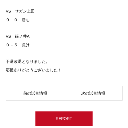
VS サガン上田
９－０ 勝ち
VS 篠ノ井A
０－５ 負け
予選敗退となりました。
応援ありがとうございました！
前の試合情報
次の試合情報
REPORT