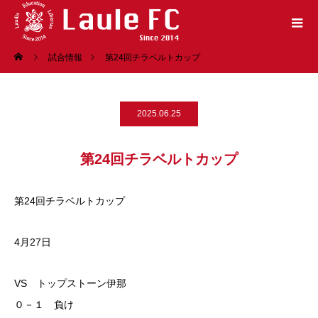
試合情報
第24回チラベルトカップ
2025.06.25
第24回チラベルトカップ
第24回チラベルトカップ
4月27日
VS トップストーン伊那
０－１ 負け