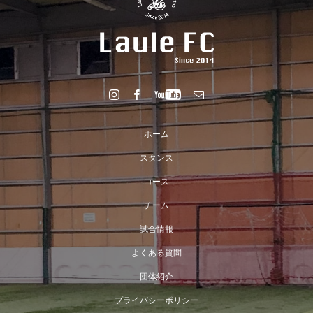
ホーム
スタンス
コース
チーム
試合情報
よくある質問
団体紹介
プライバシーポリシー