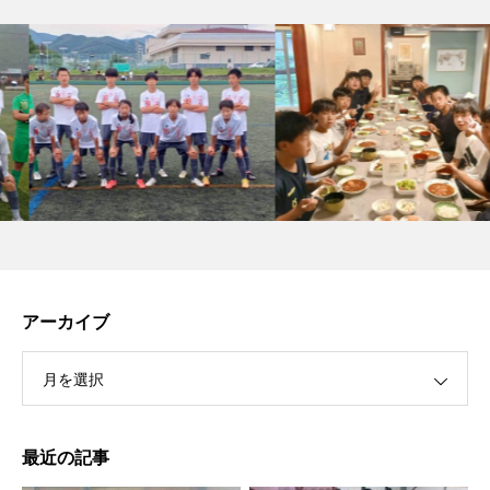
アーカイブ
月を選択
最近の記事