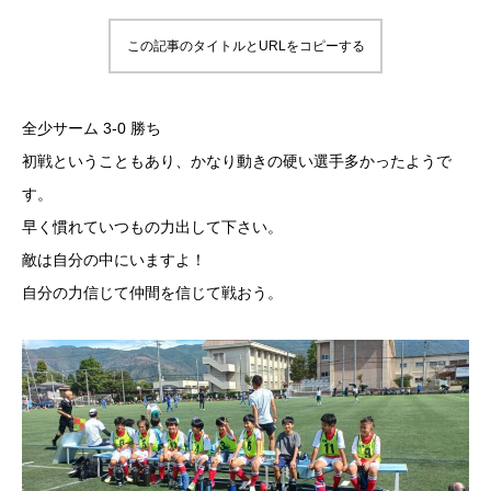
この記事のタイトルとURLをコピーする
全少サーム 3-0 勝ち
初戦ということもあり、かなり動きの硬い選手多かったようで
す。
早く慣れていつもの力出して下さい。
敵は自分の中にいますよ！
自分の力信じて仲間を信じて戦おう。