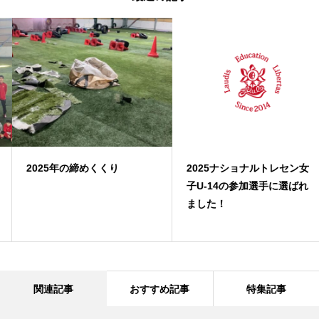
2025年の締めくくり
2025ナショナルトレセン女
子U-14の参加選手に選ばれ
ました！
関連記事
おすすめ記事
特集記事