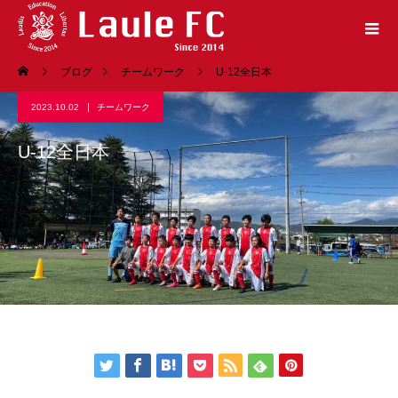
ブログ
チームワーク
U-12全日本
2023.10.02
チームワーク
U-12全日本