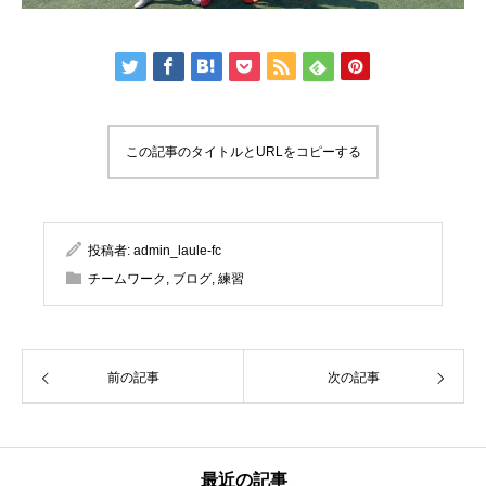
この記事のタイトルとURLをコピーする
投稿者:
admin_laule-fc
チームワーク
,
ブログ
,
練習
前の記事
次の記事
最近の記事