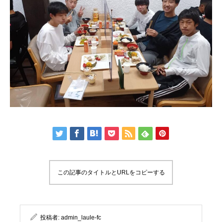
この記事のタイトルとURLをコピーする
投稿者:
admin_laule-fc