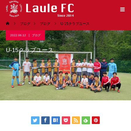
ブログ
ブログ
U-15クラブユース
2022.06.12
ブログ
U-15クラブユース