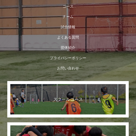
コース
チーム
試合情報
よくある質問
団体紹介
プライバシーポリシー
お問い合わせ
スクールコース