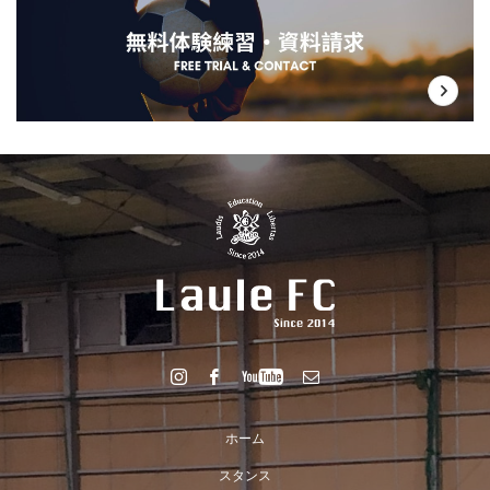
ホーム
スタンス