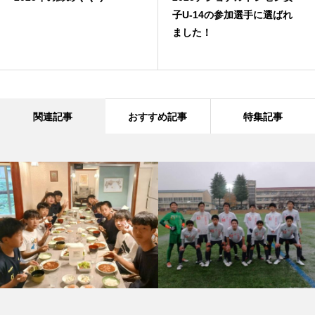
子U-14の参加選手に選ばれ
ました！
関連記事
おすすめ記事
特集記事