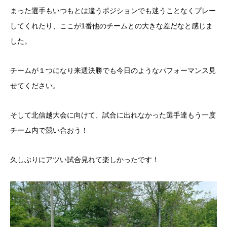
まった選手もいつもとは違うポジションでも迷うことなくプレー
してくれたり、ここが1番他のチームとの大きな差だなと感じま
した。
チームが１つになり来週決勝でも今日のようなパフォーマンス見
せてください。
そして北信越大会に向けて、試合に出れなかった選手達もう一度
チーム内で競い合おう！
久しぶりにアツい試合見れて楽しかったです！