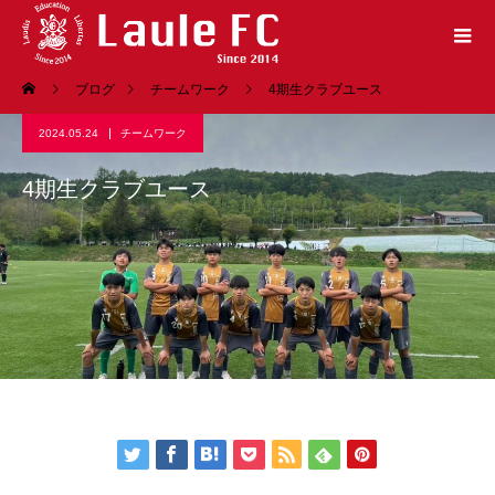
ブログ
チームワーク
4期生クラブユース
2024.05.24
チームワーク
4期生クラブユース