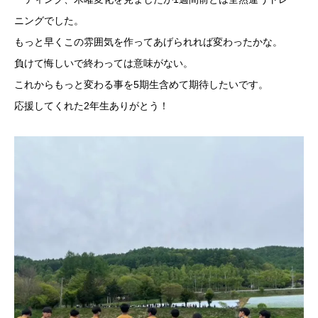
ニングでした。
もっと早くこの雰囲気を作ってあげられれば変わったかな。
負けて悔しいで終わっては意味がない。
これからもっと変わる事を5期生含めて期待したいです。
応援してくれた2年生ありがとう！