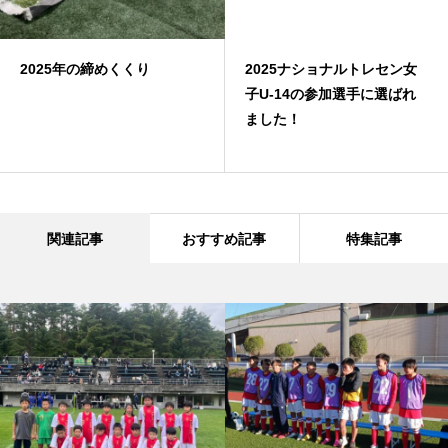
2025年の締めくくり
2025ナショナルトレセン女
子U-14の参加選手に選ばれ
ました！
関連記事
おすすめ記事
特集記事