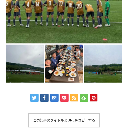
この記事のタイトルとURLをコピーする