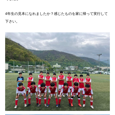
4年生の見本になれましたか？感じたものを家に帰って実行して
下さい。