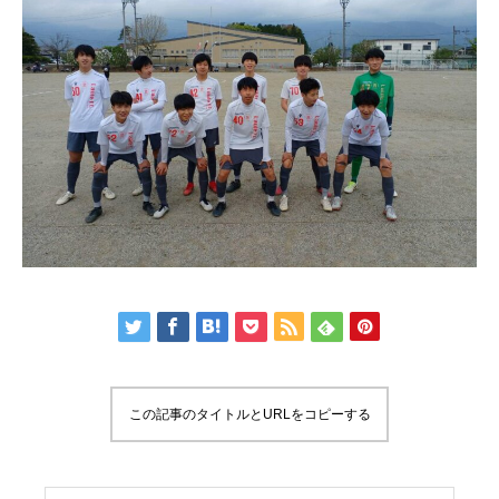
この記事のタイトルとURLをコピーする