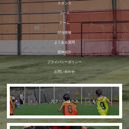
スタンス
コース
チーム
試合情報
よくある質問
団体紹介
プライバシーポリシー
お問い合わせ
スクールコース