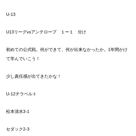
U-13
U13リーグvsアンテロープ １ー１ 分け
初めての公式戦。何ができて、何が出来なかったか。1年間かけ
て学んでいこう！
少し責任感が出てきたかな！
U-12チラベルト
松本清水3-1
セダック2-3