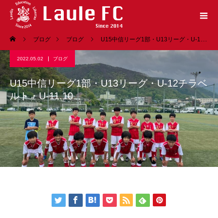
ブログ
ブログ
U15中信リーグ1部・U13リーグ・U-12チラベルト・U-11.10
2022.05.02
ブログ
U15中信リーグ1部・U13リーグ・U-12チラベ
ルト・U-11.10