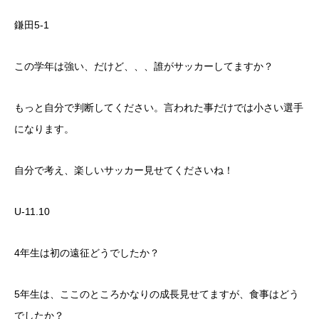
鎌田5-1
この学年は強い、だけど、、、誰がサッカーしてますか？
もっと自分で判断してください。言われた事だけでは小さい選手
になります。
自分で考え、楽しいサッカー見せてくださいね！
U-11.10
4年生は初の遠征どうでしたか？
5年生は、ここのところかなりの成長見せてますが、食事はどう
でしたか？