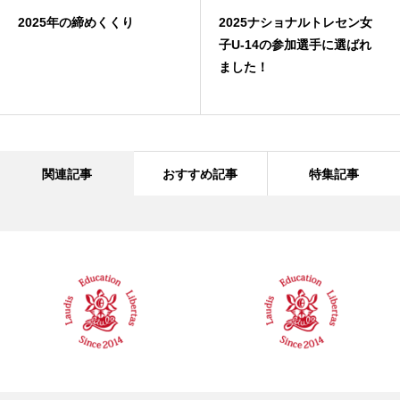
2025年の締めくくり
2025ナショナルトレセン女
子U-14の参加選手に選ばれ
ました！
関連記事
おすすめ記事
特集記事