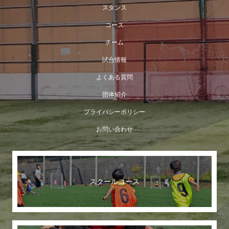
スタンス
コース
チーム
試合情報
よくある質問
団体紹介
プライバシーポリシー
お問い合わせ
スクールコース