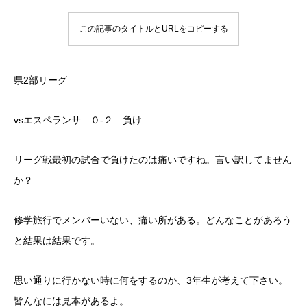
この記事のタイトルとURLをコピーする
県2部リーグ
vsエスペランサ ０-２ 負け
リーグ戦最初の試合で負けたのは痛いですね。言い訳してません
か？
修学旅行でメンバーいない、痛い所がある。どんなことがあろう
と結果は結果です。
思い通りに行かない時に何をするのか、3年生が考えて下さい。
皆んなには見本があるよ。