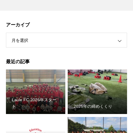
アーカイブ
月を選択
最近の記事
Laule FC 2026年スター
ト
2025年の締めくくり