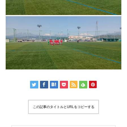
この記事のタイトルとURLをコピーする