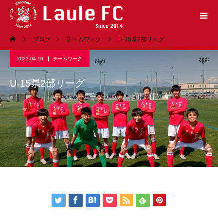
ブログ
チームワーク
U-15県2部リーグ
2023.04.10
チームワーク
U-15県2部リーグ