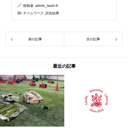
投稿者:
admin_laule-fc
チームワーク
,
試合結果
前の記事
次の記事
最近の記事