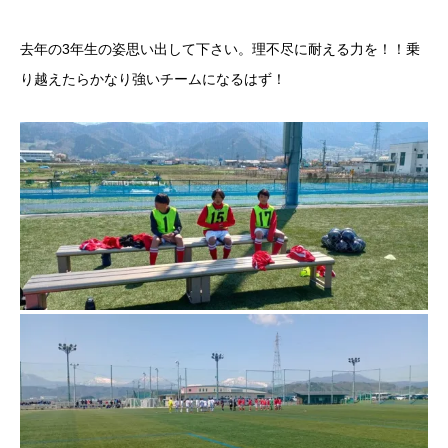
去年の3年生の姿思い出して下さい。理不尽に耐える力を！！乗
り越えたらかなり強いチームになるはず！